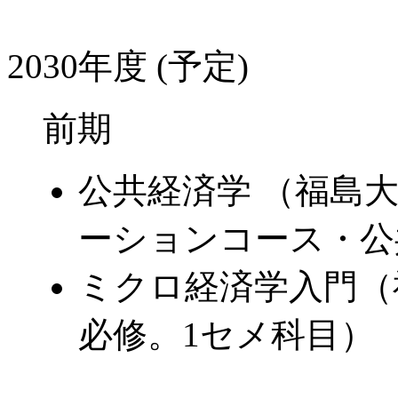
2030年度 (予定)
前期
公共経済学 （福島
ーションコース・公
ミクロ経済学入門（
必修。1セメ科目）