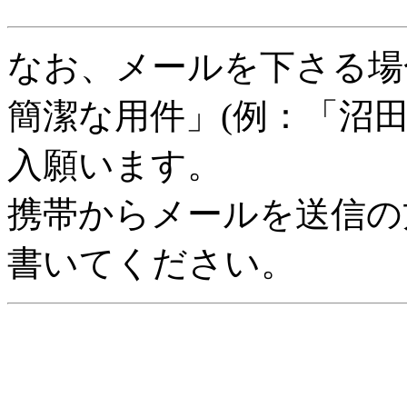
なお、メールを下さる場
簡潔な用件」(例：「沼
入願います。
携帯からメールを送信の
書いてください。