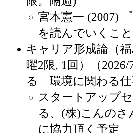
限。隔週)
宮本憲一 (2007
を読んでいくこと
キャリア形成論（福
曜2限, 1回）（2026
る 環境に関わる仕
スタートアップセ
る、(株)こんのさ
に協力頂く予定