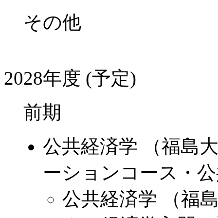
その他
2028年度 (予定)
前期
公共経済学 （福島
ーションコース・公
公共経済学 （福