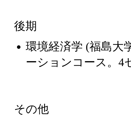
後期
環境経済学 (福島大
ーションコース。4
その他