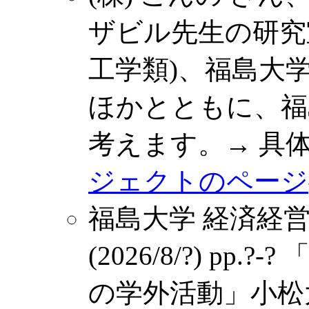
ザビル先生の研究
工学類)、福島大
ほかとともに、福
考えます。→ 具
ジェクトのページ
福島大学 経済経営
(2026/8/?) p
の学外活動」小松大