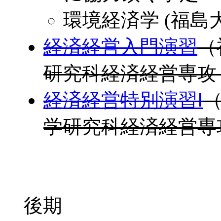
環境経済学 (福島
経済経営入門演習
（
研究科経済経営専攻
経済経営特別演習Ⅰ
学研究科経済経営専
後期