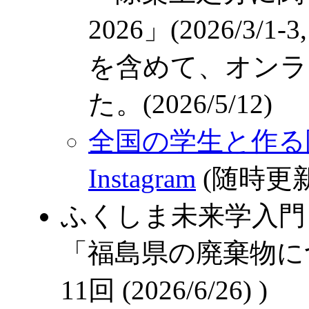
2026」(2026/3
を含めて、オンラ
た。(2026/5/12)
全国の学生と作る
Instagram
(随時更
ふくしま未来学入門 
「福島県の廃棄物につ
11回 (2026/6/26) )