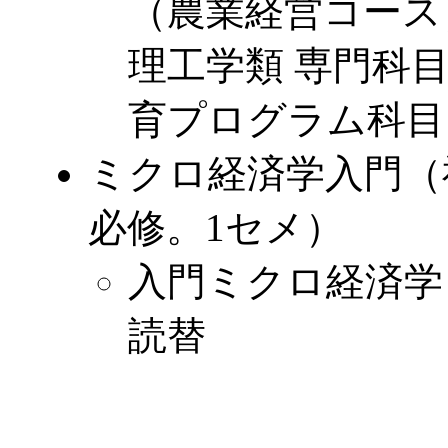
（農業経営コース
理工学類 専門科
育プログラム科目
ミクロ経済学入門（
必修。1セメ）
入門ミクロ経済学 
読替