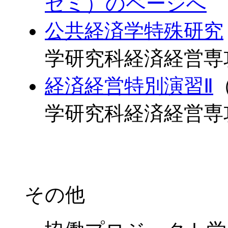
ゼミ）のページへ
公共経済学特殊研究
学研究科経済経営専
経済経営特別演習Ⅱ
学研究科経済経営専
その他