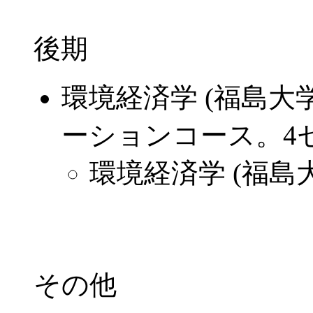
後期
環境経済学 (福島大
ーションコース。4
環境経済学 (福島
その他